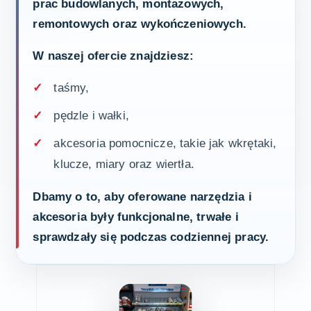
prac budowlanych, montażowych,
remontowych oraz wykończeniowych.
W naszej ofercie znajdziesz:
taśmy,
pędzle i wałki,
akcesoria pomocnicze, takie jak wkrętaki,
klucze, miary oraz wiertła.
Dbamy o to, aby oferowane narzędzia i
akcesoria były funkcjonalne, trwałe i
sprawdzały się podczas codziennej pracy.