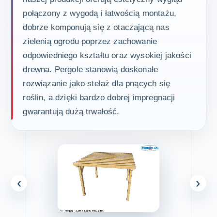
połączony z wygodą i łatwością montażu,
dobrze komponują się z otaczającą nas
zielenią ogrodu poprzez zachowanie
odpowiedniego kształtu oraz wysokiej jakości
drewna. Pergole stanowią doskonałe
rozwiązanie jako stelaż dla pnących się
roślin, a dzięki bardzo dobrej impregnacji
gwarantują dużą trwałość.
‹
›