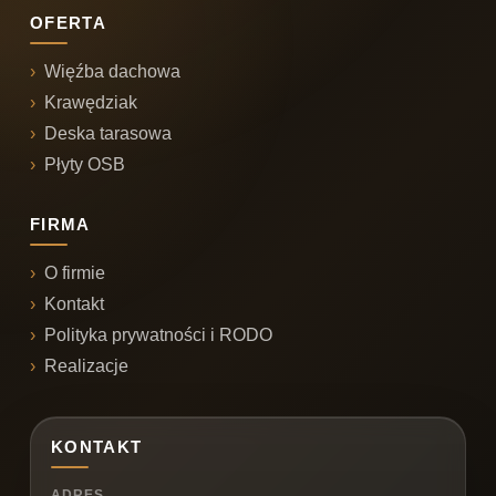
OFERTA
Więźba dachowa
Krawędziak
Deska tarasowa
Płyty OSB
FIRMA
O firmie
Kontakt
Polityka prywatności i RODO
Realizacje
KONTAKT
ADRES