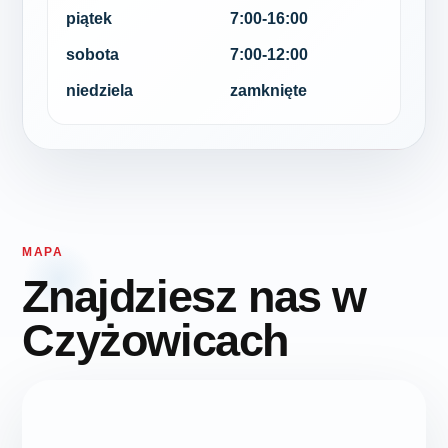
piątek
7:00-16:00
sobota
7:00-12:00
niedziela
zamknięte
MAPA
Znajdziesz nas w
Czyżowicach