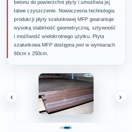
betonu do powierzchni płyty i umożliwia jej
łatwe czyszczenie. Nowoczesna technologia
produkcji płyty szałunkowej MFP gwarantuje
wysoką stabilność geometryczną, sztywność
i możliwość wielokrotnego użytku. Płyta
szałunkowa MFP dostępna jest w wymiarach
90cm x 250cm.
‹
›