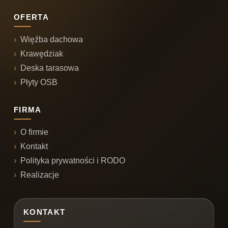
OFERTA
Więźba dachowa
Krawędziak
Deska tarasowa
Płyty OSB
FIRMA
O firmie
Kontakt
Polityka prywatności i RODO
Realizacje
KONTAKT