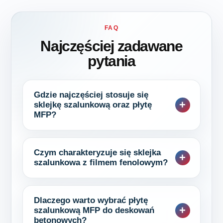
FAQ
Najczęściej zadawane
pytania
Gdzie najczęściej stosuje się
sklejkę szalunkową oraz płytę
MFP?
Czym charakteryzuje się sklejka
szalunkowa z filmem fenolowym?
Dlaczego warto wybrać płytę
szalunkową MFP do deskowań
betonowych?