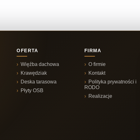
OFERTA
FIRMA
Więźba dachowa
O firmie
Krawędziak
Kontakt
Deska tarasowa
Polityka prywatności i
RODO
Płyty OSB
Realizacje