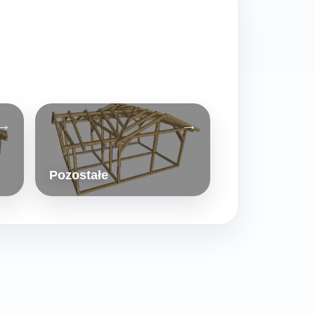
Pozostałe