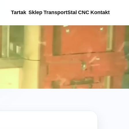
Tartak
Sklep
Transport
Stal
CNC
Kontakt