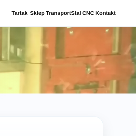
Tartak
Sklep
Transport
Stal
CNC
Kontakt