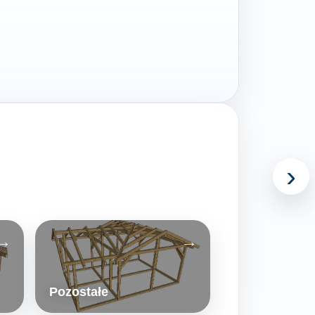
›
Pozostałe